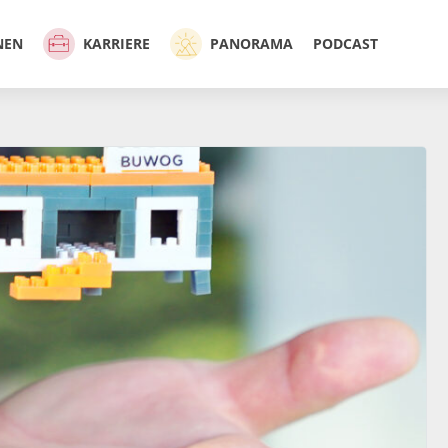
NEN
KARRIERE
PANORAMA
PODCAST