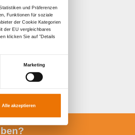
Statistiken und Präferenzen
n, Funktionen für soziale
nbieter der Cookie Kategorien
it der EU vergleichbares
en klicken Sie auf "Details
Marketing
Alle akzeptieren
iben?