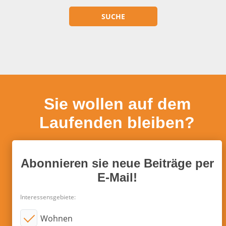
Sie wollen auf dem
Laufenden bleiben?
Abonnieren sie neue Beiträge per
E-Mail!
Interessensgebiete:
Wohnen