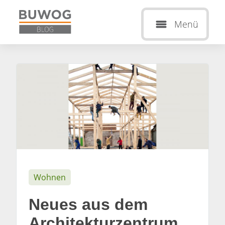
Menü
Wohnen
Neues aus dem
Architekturzentrum