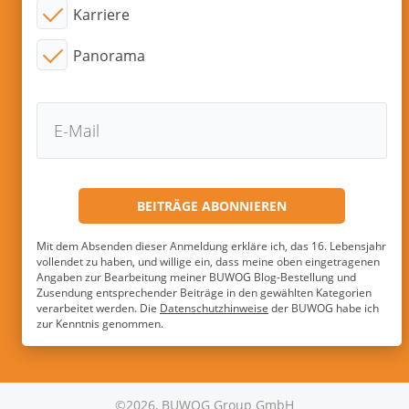
Karriere
Panorama
Mit dem Absenden dieser Anmeldung erkläre ich, das 16. Lebensjahr
vollendet zu haben, und willige ein, dass meine oben eingetragenen
Angaben zur Bearbeitung meiner BUWOG Blog-Bestellung und
Zusendung entsprechender Beiträge in den gewählten Kategorien
verarbeitet werden. Die
Datenschutzhinweise
der BUWOG habe ich
zur Kenntnis genommen.
©2026, BUWOG Group GmbH