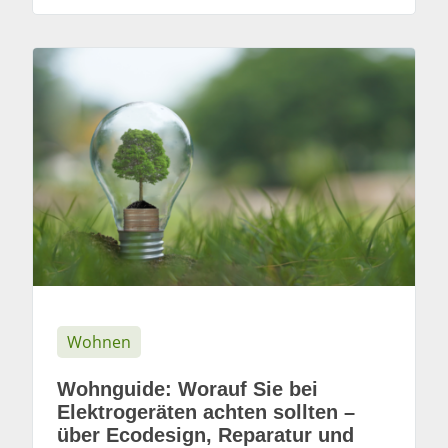
Wohnen
Wohnguide: Worauf Sie bei
Elektrogeräten achten sollten –
über Ecodesign, Reparatur und