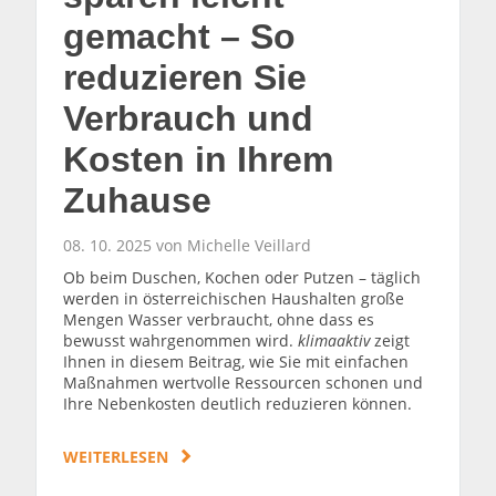
gemacht – So
reduzieren Sie
Verbrauch und
Kosten in Ihrem
Zuhause
08. 10. 2025 von Michelle Veillard
Ob beim Duschen, Kochen oder Putzen – täglich
werden in österreichischen Haushalten große
Mengen Wasser verbraucht, ohne dass es
bewusst wahrgenommen wird.
klimaaktiv
zeigt
Ihnen in diesem Beitrag, wie Sie mit einfachen
Maßnahmen wertvolle Ressourcen schonen und
Ihre Nebenkosten deutlich reduzieren können.
WEITERLESEN