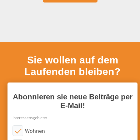
Sie wollen auf dem
Laufenden bleiben?
Abonnieren sie neue Beiträge per
E-Mail!
Interessensgebiete:
Wohnen