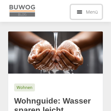
Menü
Wohnen
Wohnguide: Wasser
sparen leicht