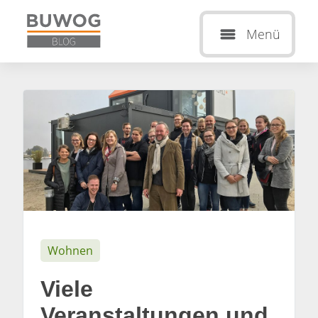
Menü
Wohnen
Viele
Veranstaltungen und