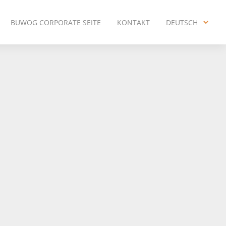
BUWOG CORPORATE SEITE
KONTAKT
DEUTSCH
ENGLISH
DEUTSCH