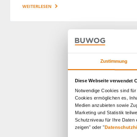
WEITERLESEN
Zustimmung
Diese Webseite verwendet 
Notwendige Cookies sind für 
Cookies ermöglichen es, Inha
Medien anzubieten sowie Zugr
Marketing und Statistik teil
Schutzniveau für Ihre Daten e
zeigen" oder "
Datenschutzh