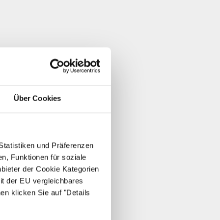
Über Cookies
Statistiken und Präferenzen
n, Funktionen für soziale
nbieter der Cookie Kategorien
it der EU vergleichbares
en klicken Sie auf "Details