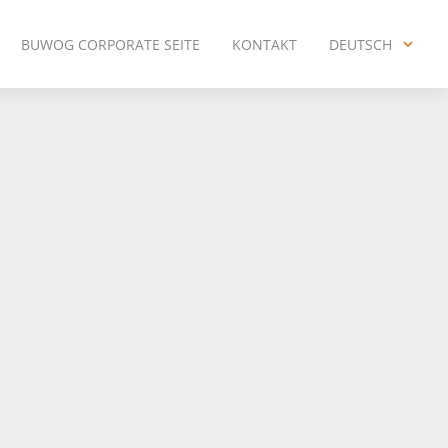
BUWOG CORPORATE SEITE
KONTAKT
DEUTSCH
ENGLISH
DEUTSCH