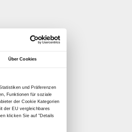
Über Cookies
Statistiken und Präferenzen
n, Funktionen für soziale
nbieter der Cookie Kategorien
it der EU vergleichbares
en klicken Sie auf "Details