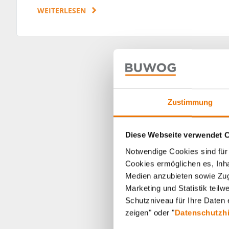
WEITERLESEN
Zustimmung
Diese Webseite verwendet 
Notwendige Cookies sind für 
Cookies ermöglichen es, Inha
Medien anzubieten sowie Zugr
Marketing und Statistik teil
Schutzniveau für Ihre Daten e
zeigen" oder "
Datenschutzh