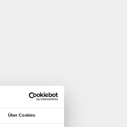
Über Cookies