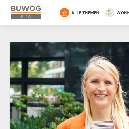
ALLE THEMEN
WOH