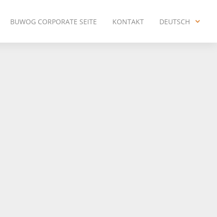
BUWOG CORPORATE SEITE
KONTAKT
DEUTSCH
ENGLISH
DEUTSCH