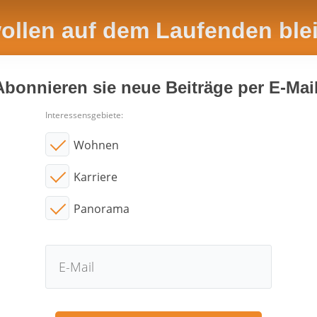
wollen auf dem Laufenden ble
Abonnieren sie neue Beiträge per E-Mail
Interessensgebiete:
Wohnen
Karriere
Panorama