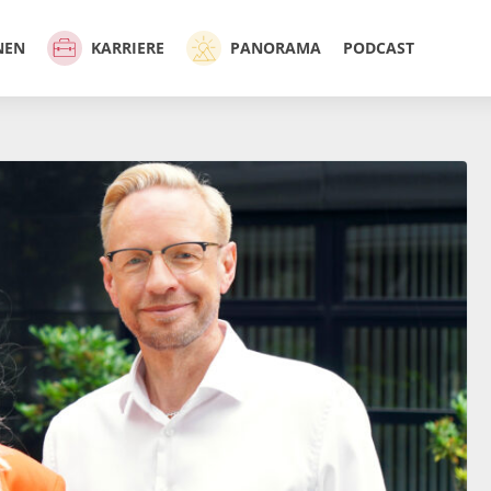
NEN
KARRIERE
PANORAMA
PODCAST