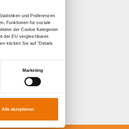
Statistiken und Präferenzen
n, Funktionen für soziale
nbieter der Cookie Kategorien
it der EU vergleichbares
en klicken Sie auf "Details
Marketing
Alle akzeptieren