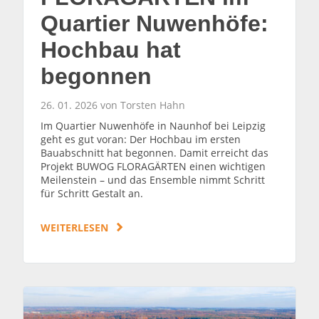
Quartier Nuwenhöfe:
Hochbau hat
begonnen
26. 01. 2026 von Torsten Hahn
Im Quartier Nuwenhöfe in Naunhof bei Leipzig
geht es gut voran: Der Hochbau im ersten
Bauabschnitt hat begonnen. Damit erreicht das
Projekt BUWOG FLORAGÄRTEN einen wichtigen
Meilenstein – und das Ensemble nimmt Schritt
für Schritt Gestalt an.
WEITERLESEN