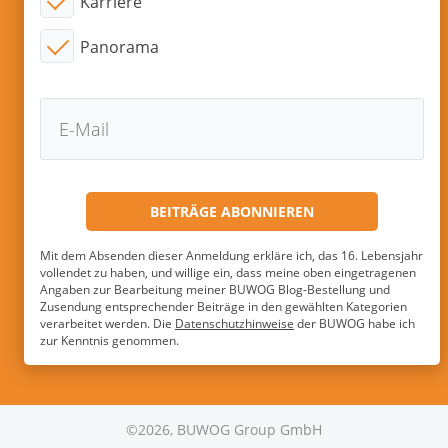
Karriere
Panorama
Mit dem Absenden dieser Anmeldung erkläre ich, das 16. Lebensjahr
vollendet zu haben, und willige ein, dass meine oben eingetragenen
Angaben zur Bearbeitung meiner BUWOG Blog-Bestellung und
Zusendung entsprechender Beiträge in den gewählten Kategorien
verarbeitet werden. Die
Datenschutzhinweise
der BUWOG habe ich
zur Kenntnis genommen.
©2026, BUWOG Group GmbH