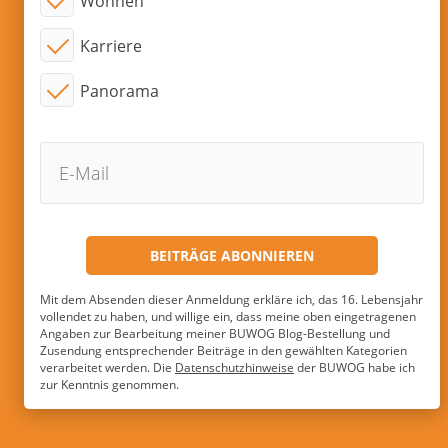
Wohnen
Karriere
Panorama
Mit dem Absenden dieser Anmeldung erkläre ich, das 16. Lebensjahr
vollendet zu haben, und willige ein, dass meine oben eingetragenen
Angaben zur Bearbeitung meiner BUWOG Blog-Bestellung und
Zusendung entsprechender Beiträge in den gewählten Kategorien
verarbeitet werden. Die
Datenschutzhinweise
der BUWOG habe ich
zur Kenntnis genommen.