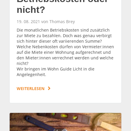
nicht?
19. 08. 2021 von Thomas Brey
Die monatlichen Betriebskosten sind zusätzlich
zur Miete zu bezahlen. Doch was genau verbirgt
sich hinter dieser oft variierenden Summe?
Welche Nebenkosten dürfen von Vermieter:innen
auf die Miete einer Wohnung aufgerechnet und
den Mieter:innen verrechnet werden und welche
nicht?
Wir bringen im Wohn Guide Licht in die
Angelegenheit.
WEITERLESEN