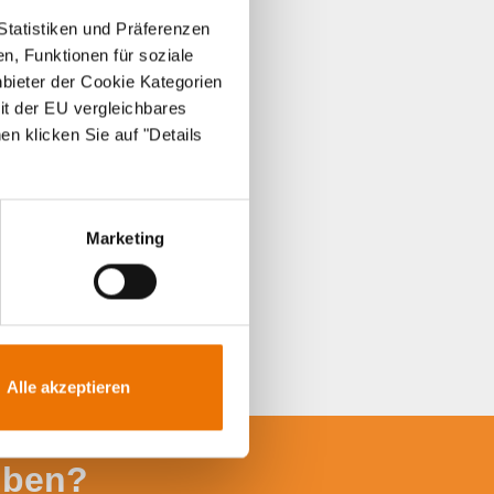
Statistiken und Präferenzen
n, Funktionen für soziale
nbieter der Cookie Kategorien
it der EU vergleichbares
en klicken Sie auf "Details
Marketing
Alle akzeptieren
iben?