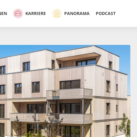
NEN
KARRIERE
PANORAMA
PODCAST