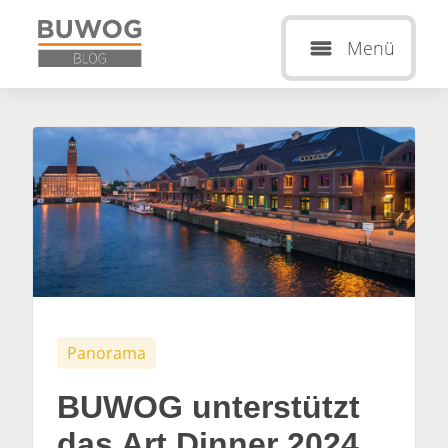
Menü
Panorama
BUWOG unterstützt
das Art Dinner 2024