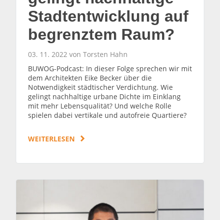
Stadtentwicklung auf
begrenztem Raum?
03. 11. 2022 von Torsten Hahn
BUWOG-Podcast: In dieser Folge sprechen wir mit
dem Architekten Eike Becker über die
Notwendigkeit städtischer Verdichtung. Wie
gelingt nachhaltige urbane Dichte im Einklang
mit mehr Lebensqualität? Und welche Rolle
spielen dabei vertikale und autofreie Quartiere?
WEITERLESEN